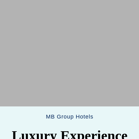
MB Group Hotels
Luxury Experience