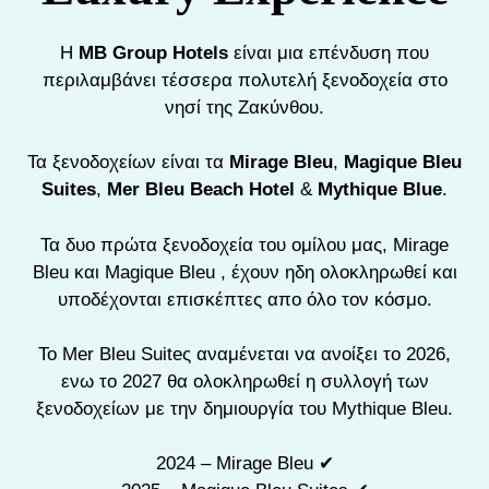
Η
MB Group Hotels
είναι μια επένδυση που
περιλαμβάνει τέσσερα πολυτελή ξενοδοχεία στο
νησί της Ζακύνθου.
Τα ξενοδοχείων είναι τα
Mirage Bleu
,
Magique Bleu
Suites
,
Mer Bleu Beach Hotel
&
Mythique Blue
.
Τα δυο πρώτα ξενοδοχεία του ομίλου μας, Mirage
Bleu και Magique Bleu , έχουν ηδη ολοκληρωθεί και
υποδέχονται επισκέπτες απο όλο τον κόσμο.
To Mer Bleu Suiteς αναμένεται να ανοίξει το 2026,
ενω το 2027 θα ολοκληρωθεί η συλλογή των
ξενοδοχείων με την δημιουργία του Mythique Bleu.
2024 – Mirage Bleu ✔