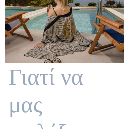
Γιατί να
μας