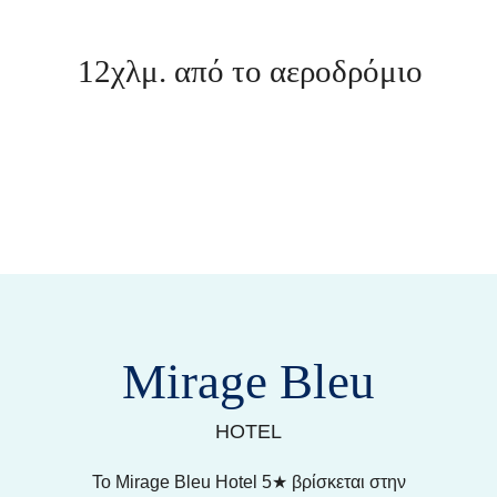
12χλμ. από το αεροδρόμιο
Mirage Bleu
HOTEL
Το Mirage Bleu Hotel 5★ βρίσκεται στην