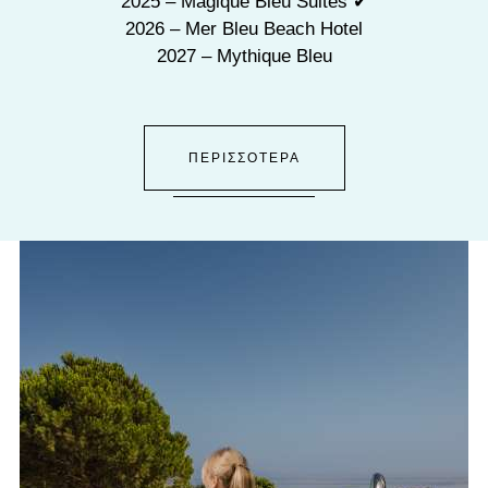
2025 – Magique Bleu Suites ✔
2026 – Mer Bleu Beach Hotel
2027 – Mythique Bleu
ΠΕΡΙΣΣΟΤΕΡΑ