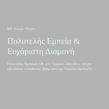
MB Group Hotels
Πολυτελής Εμπεία &
Ευχάριστη Διαμονή
Πολυτελής Εμπειρία 5★ στο Τραγάκι Ζακύνθου, σε μια
ειδυλλιακή τοποθεσία, 300μ από την Παραλία Άμπουλα.